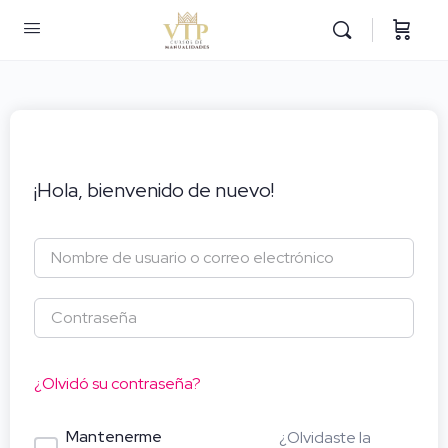
¡Hola, bienvenido de nuevo!
¿Olvidó su contraseña?
Mantenerme
¿Olvidaste la