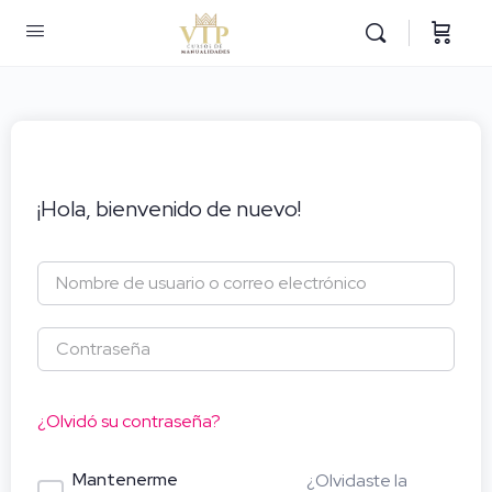
¡Hola, bienvenido de nuevo!
¿Olvidó su contraseña?
Mantenerme
¿Olvidaste la