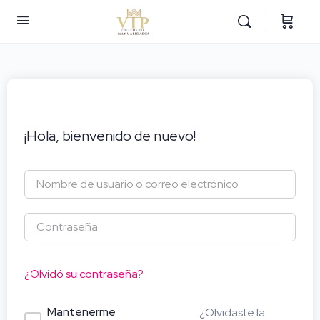
¡Hola, bienvenido de nuevo!
¿Olvidó su contraseña?
Mantenerme
¿Olvidaste la