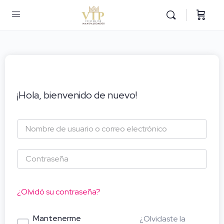
¡Hola, bienvenido de nuevo!
¿Olvidó su contraseña?
Mantenerme
¿Olvidaste la