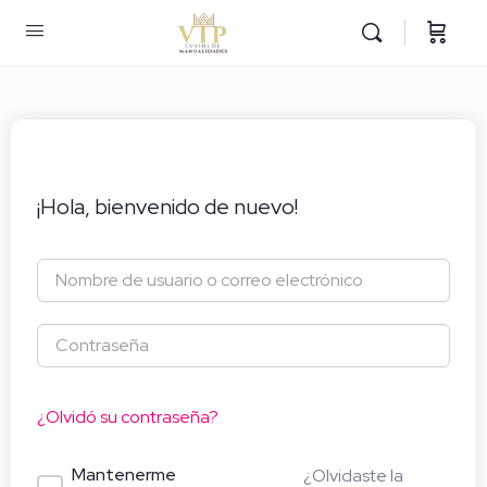
¡Hola, bienvenido de nuevo!
¿Olvidó su contraseña?
Mantenerme
¿Olvidaste la