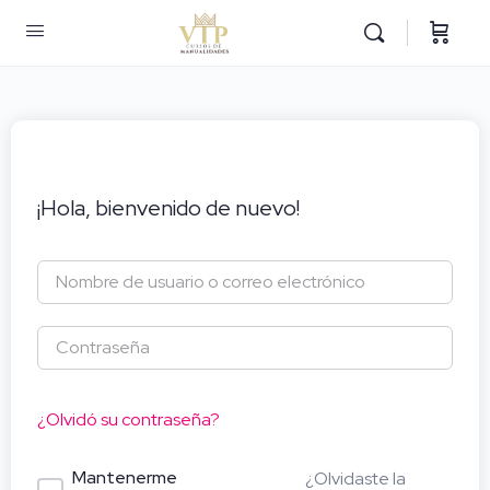
¡Hola, bienvenido de nuevo!
¿Olvidó su contraseña?
Mantenerme
¿Olvidaste la