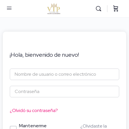
¡Hola, bienvenido de nuevo!
¿Olvidó su contraseña?
Mantenerme
¿Olvidaste la