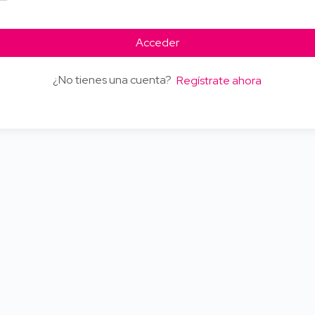
Acceder
¿No tienes una cuenta?
Regístrate ahora