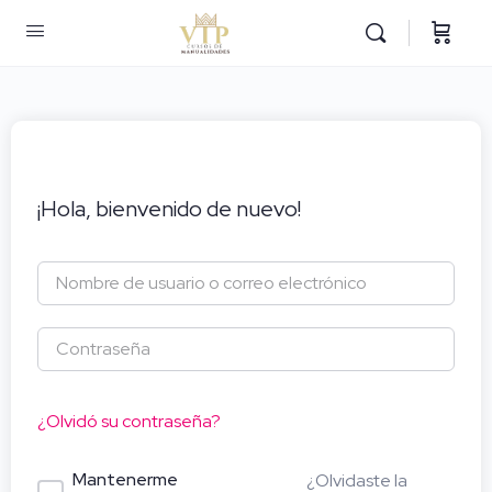
¡Hola, bienvenido de nuevo!
¿Olvidó su contraseña?
Mantenerme
¿Olvidaste la