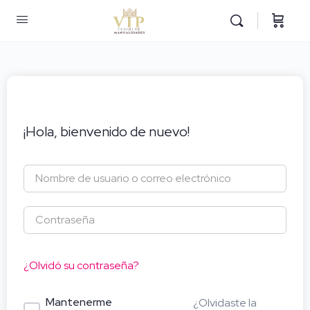
¡Hola, bienvenido de nuevo!
¿Olvidó su contraseña?
Mantenerme
¿Olvidaste la