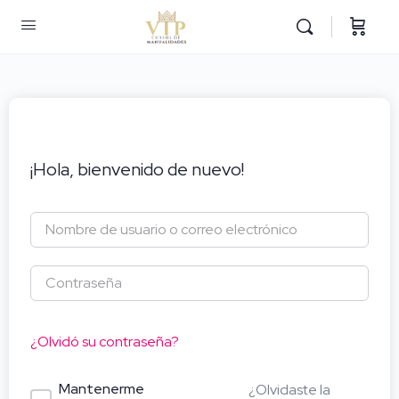
¡Hola, bienvenido de nuevo!
¿Olvidó su contraseña?
Mantenerme
¿Olvidaste la