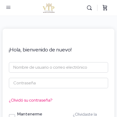
¡Hola, bienvenido de nuevo!
¿Olvidó su contraseña?
Mantenerme
¿Olvidaste la