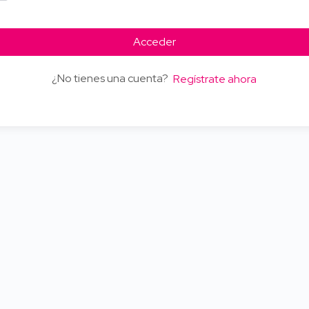
Acceder
¿No tienes una cuenta?
Regístrate ahora