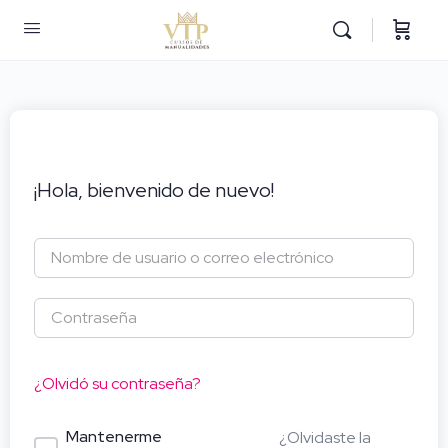
¡Hola, bienvenido de nuevo!
¿Olvidó su contraseña?
Mantenerme
¿Olvidaste la