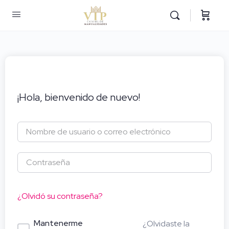
¡Hola, bienvenido de nuevo!
¿Olvidó su contraseña?
Mantenerme
¿Olvidaste la