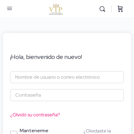
¡Hola, bienvenido de nuevo!
¿Olvidó su contraseña?
Mantenerme
¿Olvidaste la