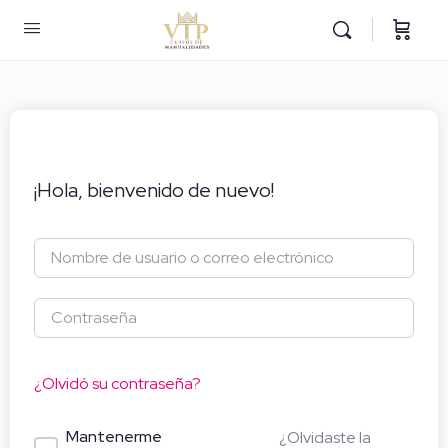
¡Hola, bienvenido de nuevo!
¿Olvidó su contraseña?
Mantenerme
¿Olvidaste la