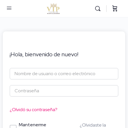
¡Hola, bienvenido de nuevo!
¿Olvidó su contraseña?
Mantenerme
¿Olvidaste la