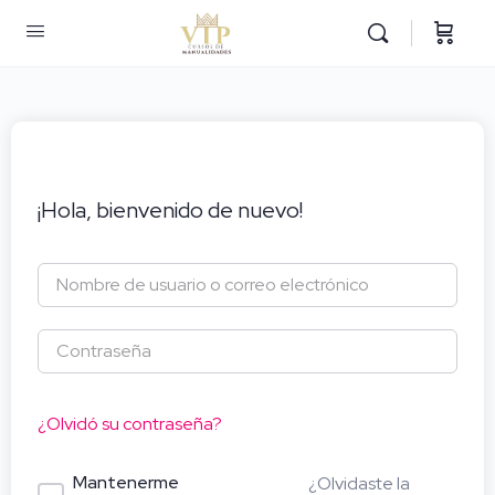
¡Hola, bienvenido de nuevo!
¿Olvidó su contraseña?
Mantenerme
¿Olvidaste la