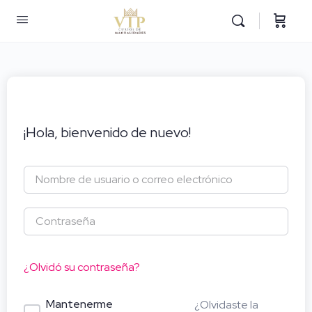
¡Hola, bienvenido de nuevo!
¿Olvidó su contraseña?
Mantenerme
¿Olvidaste la