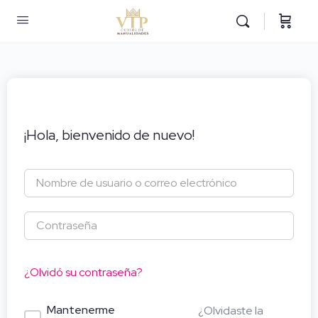
¡Hola, bienvenido de nuevo!
¿Olvidó su contraseña?
Mantenerme
¿Olvidaste la