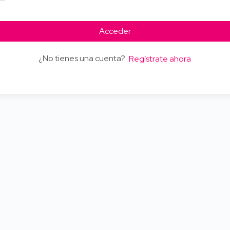
Acceder
¿No tienes una cuenta?
Regístrate ahora