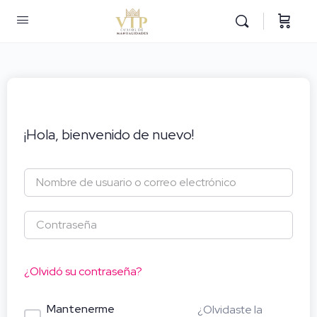
¡Hola, bienvenido de nuevo!
¿Olvidó su contraseña?
Mantenerme
¿Olvidaste la