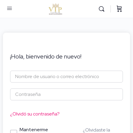
¡Hola, bienvenido de nuevo!
¿Olvidó su contraseña?
Mantenerme
¿Olvidaste la