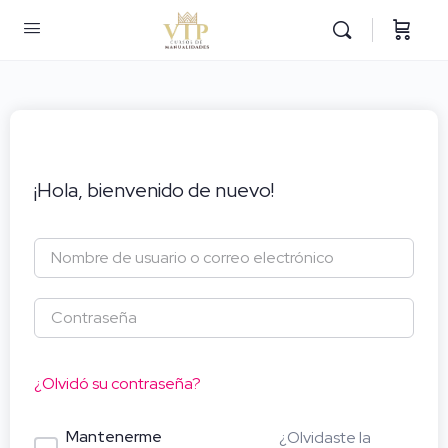
¡Hola, bienvenido de nuevo!
¿Olvidó su contraseña?
Mantenerme
¿Olvidaste la