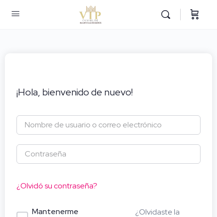
¡Hola, bienvenido de nuevo!
¿Olvidó su contraseña?
Mantenerme
¿Olvidaste la