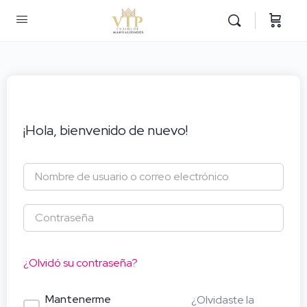
¡Hola, bienvenido de nuevo!
¿Olvidó su contraseña?
Mantenerme
¿Olvidaste la