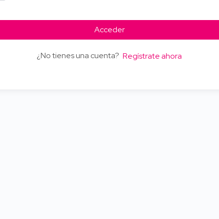
Acceder
¿No tienes una cuenta?
Regístrate ahora