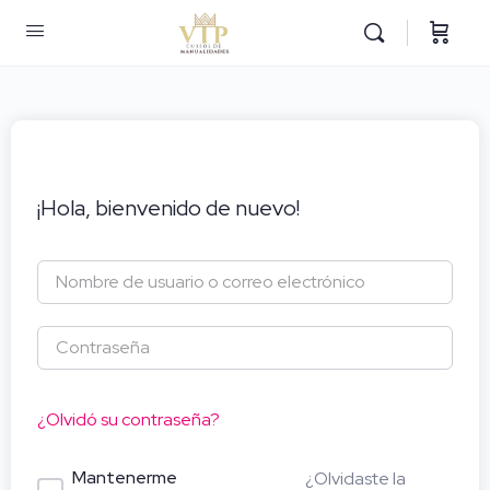
¡Hola, bienvenido de nuevo!
¿Olvidó su contraseña?
Mantenerme
¿Olvidaste la