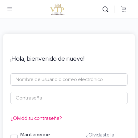
¡Hola, bienvenido de nuevo!
¿Olvidó su contraseña?
Mantenerme
¿Olvidaste la