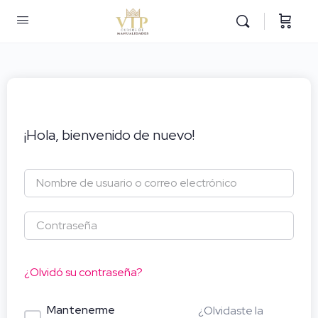
¡Hola, bienvenido de nuevo!
¿Olvidó su contraseña?
Mantenerme
¿Olvidaste la