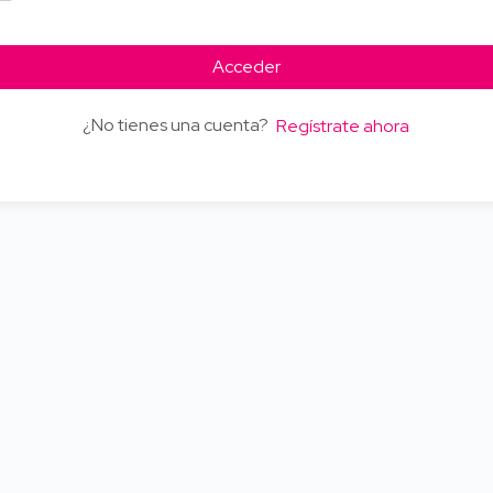
Acceder
¿No tienes una cuenta?
Regístrate ahora