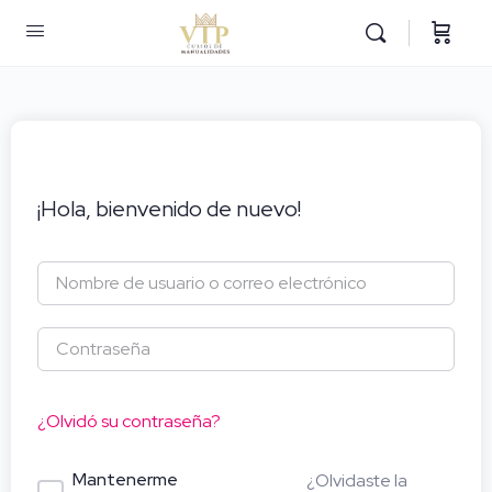
¡Hola, bienvenido de nuevo!
¿Olvidó su contraseña?
Mantenerme
¿Olvidaste la