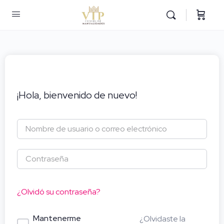
¡Hola, bienvenido de nuevo!
¿Olvidó su contraseña?
Mantenerme
¿Olvidaste la