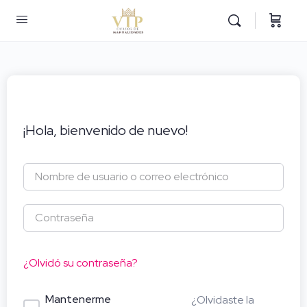
¡Hola, bienvenido de nuevo!
¿Olvidó su contraseña?
Mantenerme
¿Olvidaste la