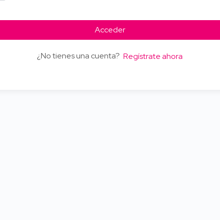
Acceder
¿No tienes una cuenta?
Regístrate ahora