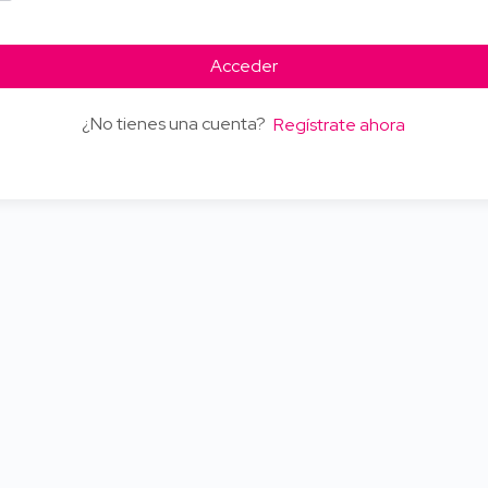
Acceder
¿No tienes una cuenta?
Regístrate ahora