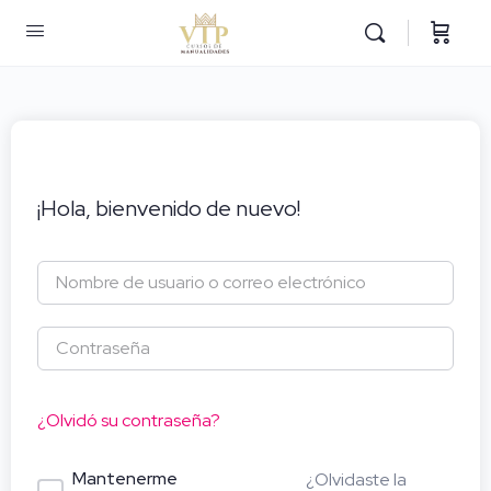
¡Hola, bienvenido de nuevo!
¿Olvidó su contraseña?
Mantenerme
¿Olvidaste la