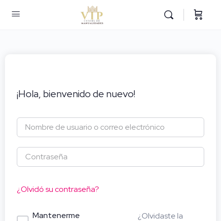
¡Hola, bienvenido de nuevo!
¿Olvidó su contraseña?
Mantenerme
¿Olvidaste la