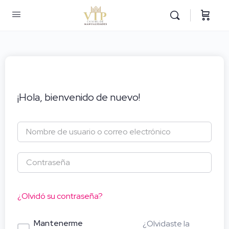
¡Hola, bienvenido de nuevo!
¿Olvidó su contraseña?
Mantenerme
¿Olvidaste la