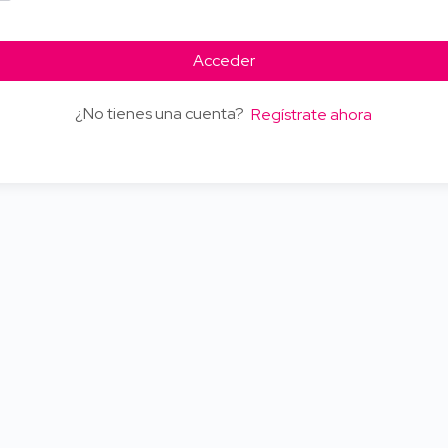
Acceder
¿No tienes una cuenta?
Regístrate ahora