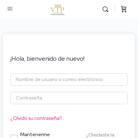
¡Hola, bienvenido de nuevo!
¿Olvidó su contraseña?
Mantenerme
¿Olvidaste la