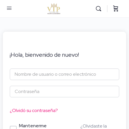
¡Hola, bienvenido de nuevo!
¿Olvidó su contraseña?
Mantenerme
¿Olvidaste la