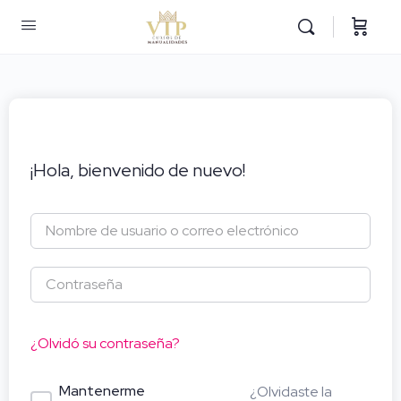
¡Hola, bienvenido de nuevo!
¿Olvidó su contraseña?
Mantenerme
¿Olvidaste la