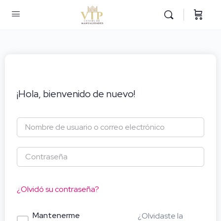
¡Hola, bienvenido de nuevo!
¿Olvidó su contraseña?
Mantenerme
¿Olvidaste la