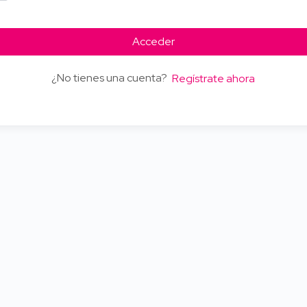
Acceder
¿No tienes una cuenta?
Regístrate ahora