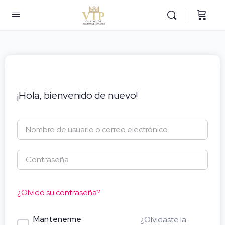
¡Hola, bienvenido de nuevo!
¿Olvidó su contraseña?
Mantenerme
¿Olvidaste la