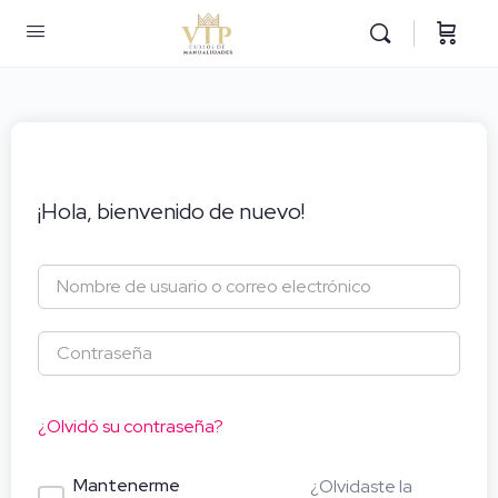
¡Hola, bienvenido de nuevo!
¿Olvidó su contraseña?
Mantenerme
¿Olvidaste la