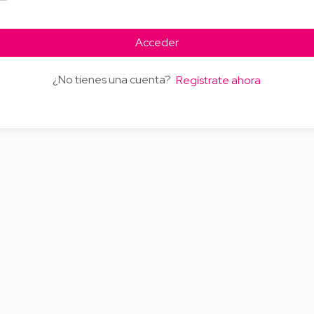
Acceder
¿No tienes una cuenta?
Regístrate ahora