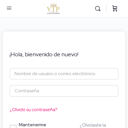
¡Hola, bienvenido de nuevo!
¿Olvidó su contraseña?
Mantenerme
¿Olvidaste la